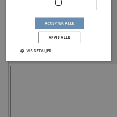
ACCEPTER ALLE
AFVIS ALLE
VIS DETALJER