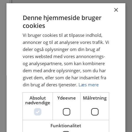
×
Denne hjemmeside bruger
cookies
Vi bruger cookies til at tilpasse indhold,
annoncer og til at analysere vores trafik. Vi
deler også oplysninger om din brug af
vores websted med vores annoncerings-
og analysepartnere, som kan kombinere
dem med andre oplysninger, som du har
givet dem, eller som de har indsamlet fra
din brug af deres tjenester.
Læs mere
Absolut
Ydeevne
Målretning
nødvendige
Funktionalitet