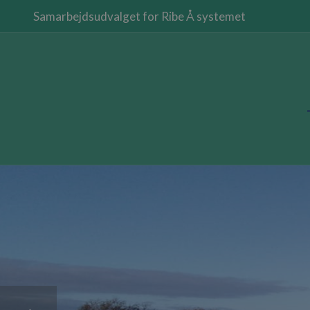
Samarbejdsudvalget for Ribe Å systemet