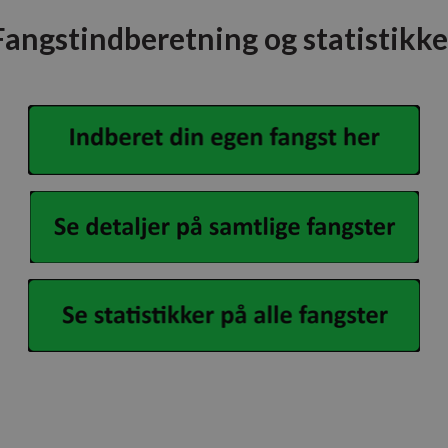
Fangstindberetning og statistikke