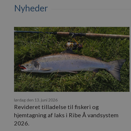
Nyheder
lørdag den 13. juni 2026
Revideret tilladelse til fiskeri og
hjemtagning af laks i Ribe Å vandsystem
2026.