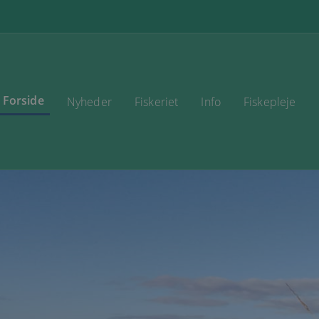
Forside
Nyheder
Fiskeriet
Info
Fiskepleje